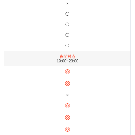
×
◯
◯
◯
◯
夜間対応
19:00~23:00
×