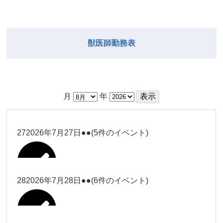
獣医師勤務表
月
年
27
2026年7月27日
●●
(5件のイベント)
28
2026年7月28日
●●
(6件のイベント)
大西
Close
Close