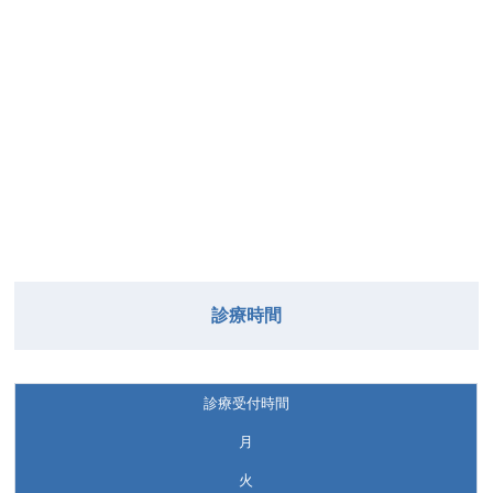
診療時間
診療受付時間
月
火