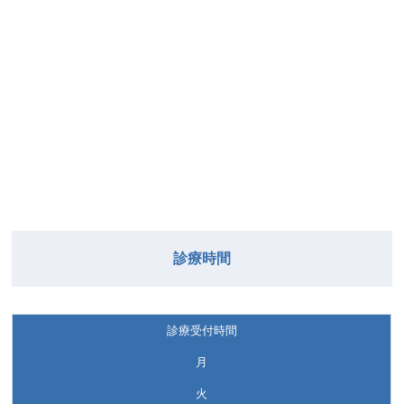
診療時間
診療受付時間
月
火