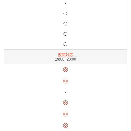
×
◯
◯
◯
◯
夜間対応
19:00~23:00
×