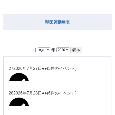
獣医師勤務表
月
年
27
2026年7月27日
●●
(5件のイベント)
28
2026年7月28日
●●
(6件のイベント)
大西
Close
Close