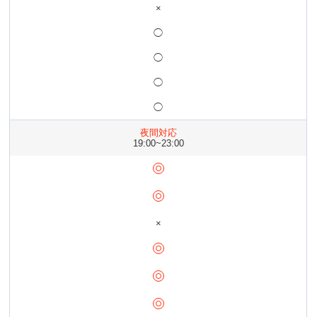
×
◯
◯
◯
◯
夜間対応
19:00~23:00
×