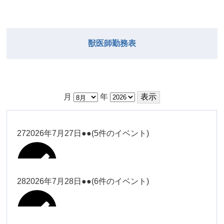
獣医師勤務表
月
年
27
2026年7月27日
●●
(5件のイベント)
28
2026年7月28日
●●
(6件のイベント)
大西
Close
Close