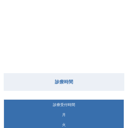
診療時間
診療受付時間
月
火