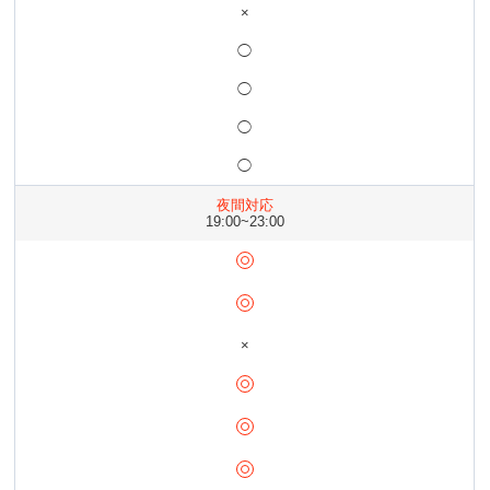
×
◯
◯
◯
◯
夜間対応
19:00~23:00
×