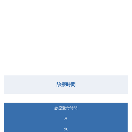
診療時間
診療受付時間
月
火