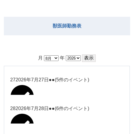
獣医師勤務表
月
年
27
2026年7月27日
●●
(5件のイベント)
28
2026年7月28日
●●
(6件のイベント)
大西
Close
Close