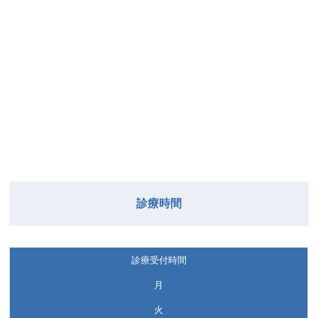
診療時間
診療受付時間
月
火