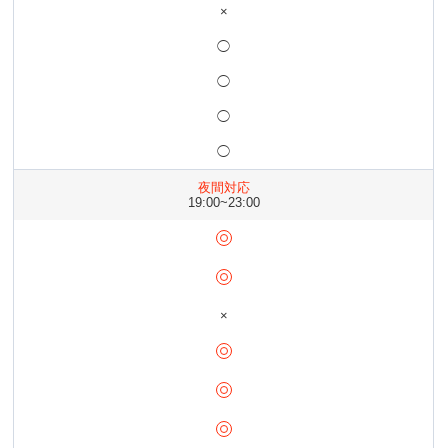
×
◯
◯
◯
◯
夜間対応
19:00~23:00
×