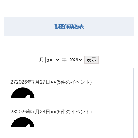
獣医師勤務表
月
年
27
2026年7月27日
●●
(5件のイベント)
28
2026年7月28日
●●
(6件のイベント)
大西
Close
Close