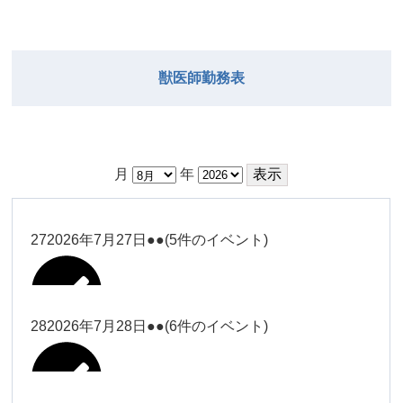
獣医師勤務表
月
年
27
2026年7月27日
●●
(5件のイベント)
28
2026年7月28日
●●
(6件のイベント)
大西
Close
Close