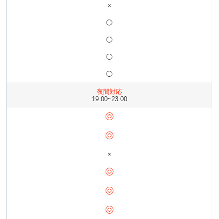
×
◯
◯
◯
◯
夜間対応
19:00~23:00
×