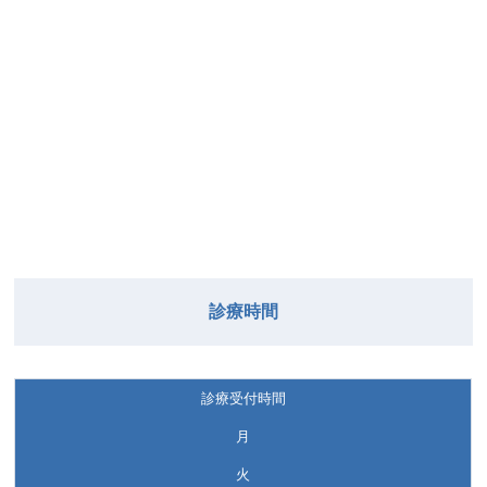
診療時間
診療受付時間
月
火