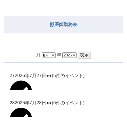
獣医師勤務表
月
年
27
2026年7月27日
●●
(5件のイベント)
28
2026年7月28日
●●
(6件のイベント)
大西
Close
Close