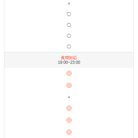
×
◯
◯
◯
◯
夜間対応
19:00~23:00
×