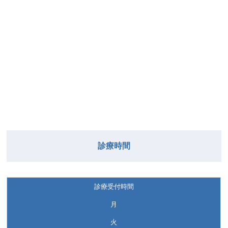
診療時間
診療受付時間
月
火