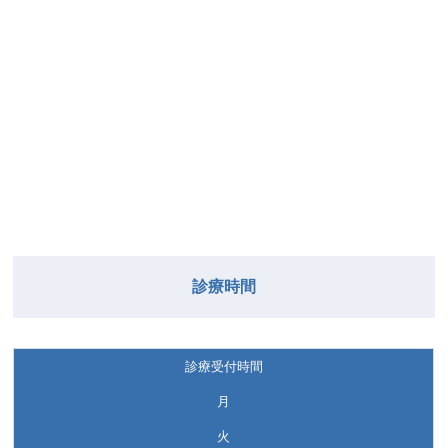
診療時間
診療受付時間
月
火