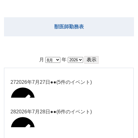
獣医師勤務表
月
年
27
2026年7月27日
●●
(5件のイベント)
28
2026年7月28日
●●
(6件のイベント)
大西
Close
Close