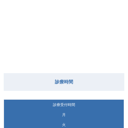
診療時間
診療受付時間
月
火