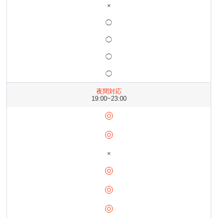
×
◯
◯
◯
◯
夜間対応
19:00~23:00
×