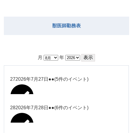
獣医師勤務表
月
年
27
2026年7月27日
●●
(5件のイベント)
28
2026年7月28日
●●
(6件のイベント)
大西
Close
Close