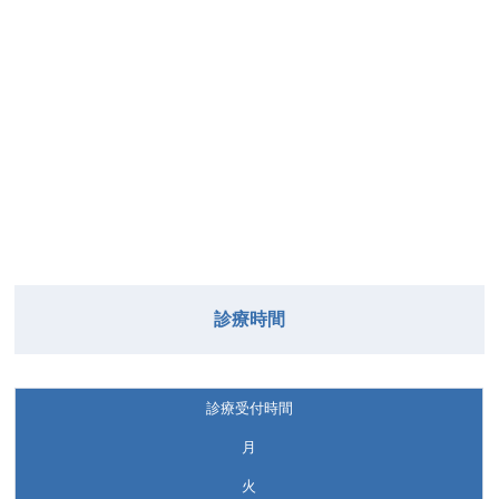
診療時間
診療受付時間
月
火