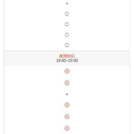
×
◯
◯
◯
◯
夜間対応
19:00~23:00
×