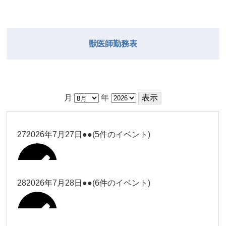
獣医師勤務表
月
年
27
2026年7月27日
●●
(5件のイベント)
28
2026年7月28日
●●
(6件のイベント)
大西
Close
Close