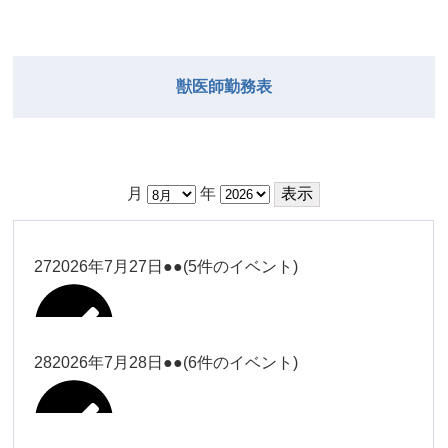
獣医師勤務表
月
年
27
2026年7月27日
●●
(5件のイベント)
28
2026年7月28日
●●
(6件のイベント)
大西
Close
Close