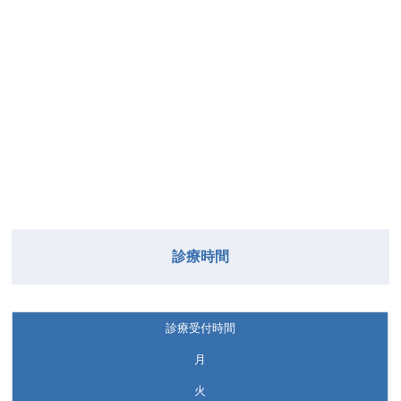
診療時間
診療受付時間
月
火