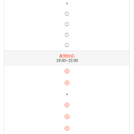
×
◯
◯
◯
◯
夜間対応
19:00~23:00
×