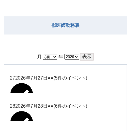
獣医師勤務表
月
年
27
2026年7月27日
●●
(5件のイベント)
28
2026年7月28日
●●
(6件のイベント)
大西
Close
Close