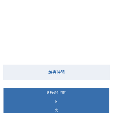
診療時間
診療受付時間
月
火