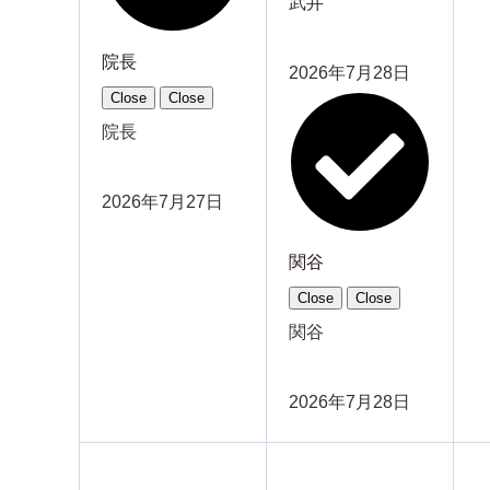
武井
院長
2026年7月28日
Close
Close
院長
2026年7月27日
関谷
Close
Close
関谷
2026年7月28日