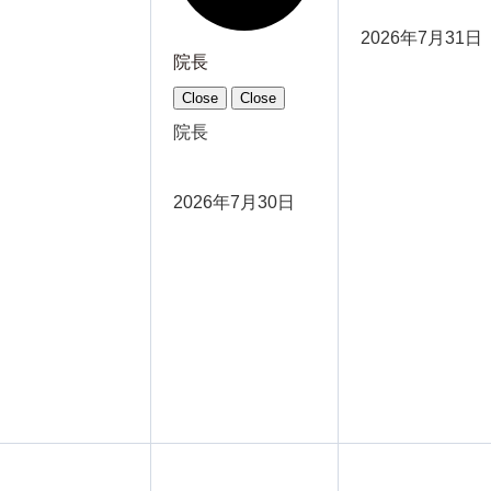
2026年7月31日
院長
Close
Close
院長
2026年7月30日