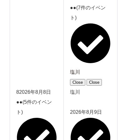
●●
(7件のイベン
ト)
塩川
Close
Close
8
2026年8月8日
塩川
●●
(5件のイベン
ト)
2026年8月9日