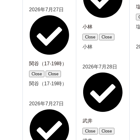
2026年7月27日
小林
Close
Close
小林
2
関谷（17-19時）
2026年7月28日
Close
Close
関谷（17-19時）
2026年7月27日
武井
Close
Close