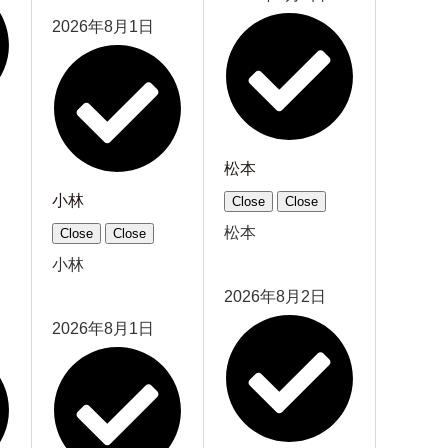
2026年8月1日
松本
小林
Close
Close
松本
Close
Close
小林
2026年8月2日
2026年8月1日