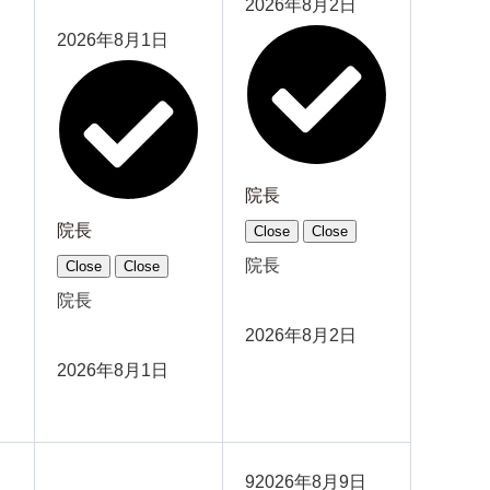
2026年8月2日
2026年8月1日
院長
院長
Close
Close
院長
Close
Close
院長
2026年8月2日
2026年8月1日
9
2026年8月9日