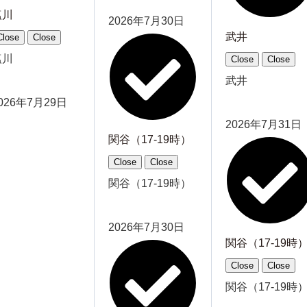
塩川
2026年7月30日
武井
Close
Close
塩川
Close
Close
武井
026年7月29日
2026年7月31日
関谷（17-19時）
Close
Close
関谷（17-19時）
2026年7月30日
関谷（17-19時
Close
Close
関谷（17-19時