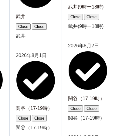
武井(9時ー18時)
武井
Close
Close
武井(9時ー18時)
Close
Close
武井
2026年8月2日
2026年8月1日
関谷（17-19時）
）
関谷（17-19時）
Close
Close
関谷（17-19時）
Close
Close
）
関谷（17-19時）