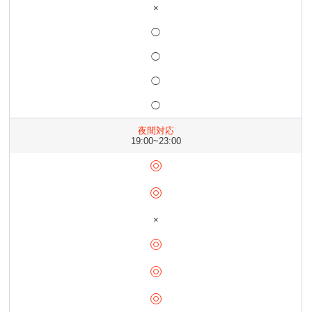
×
◯
◯
◯
◯
夜間対応
19:00~23:00
×