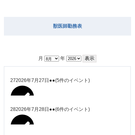
獣医師勤務表
月
年
27
2026年7月27日
●●
(5件のイベント)
28
2026年7月28日
●●
(6件のイベント)
大西
Close
Close