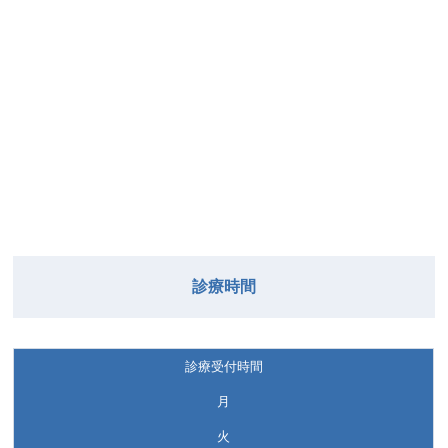
診療時間
診療受付時間
月
火