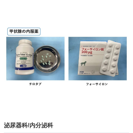
泌尿器科/内分泌科