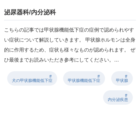
泌尿器科/内分泌科
こちらの記事では甲状腺機能低下症の症例で認められやす
い症状について解説していきます。 甲状腺ホルモンは全身
的に作用するため、症状も様々なものが認められます。 ぜ
ひ最後までお読みいただき参考にしてください。…
犬の甲状腺機能低下症
甲状腺機能低下症
甲状腺
内分泌疾患