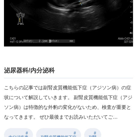
泌尿器科/内分泌科
こちらの記事では副腎皮質機能低下症（アジソン病）の症
状について解説していきます。 副腎皮質機能低下症（アジ
ソン病）は特徴的な外豹の変化がないため、検査が重要と
なってきます。 ぜひ最後までお読みいただいてご…