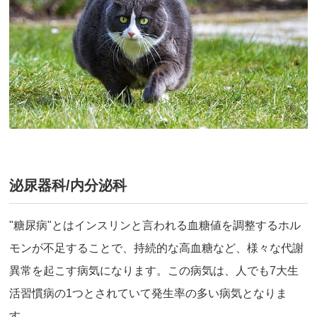
泌尿器科/内分泌科
"糖尿病"とはインスリンと言われる血糖値を調整するホル
モンが不足することで、持続的な高血糖など、様々な代謝
異常を起こす病気になります。この病気は、人でも7大生
活習慣病の1つとされていて発生率の多い病気となりま
す。 …