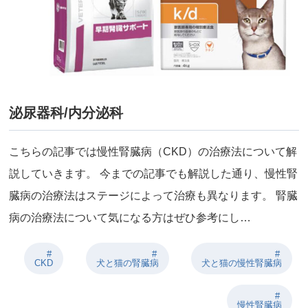
泌尿器科/内分泌科
こちらの記事では慢性腎臓病（CKD）の治療法について解
説していきます。 今までの記事でも解説した通り、慢性腎
臓病の治療法はステージによって治療も異なります。 腎臓
病の治療法について気になる方はぜひ参考にし…
CKD
犬と猫の腎臓病
犬と猫の慢性腎臓病
慢性腎臓病