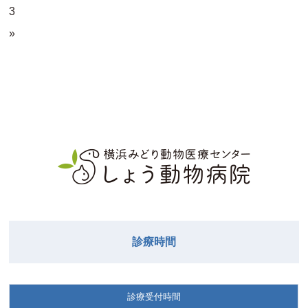
3
»
診療時間
診療受付時間