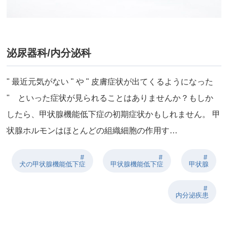
泌尿器科/内分泌科
" 最近元気がない " や " 皮膚症状が出てくるようになった
" といった症状が見られることはありませんか？もしか
したら、甲状腺機能低下症の初期症状かもしれません。 甲
状腺ホルモンはほとんどの組織細胞の作用す…
犬の甲状腺機能低下症
甲状腺機能低下症
甲状腺
内分泌疾患