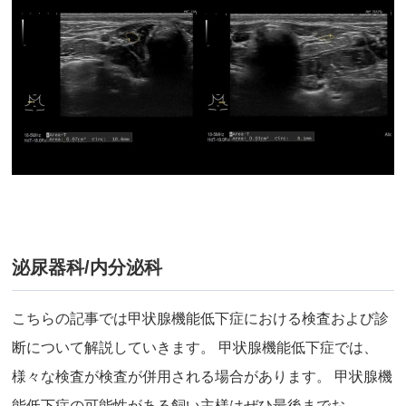
泌尿器科/内分泌科
こちらの記事では甲状腺機能低下症における検査および診
断について解説していきます。 甲状腺機能低下症では、
様々な検査が検査が併用される場合があります。 甲状腺機
能低下症の可能性がある飼い主様はぜひ最後までお…