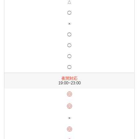
△
◯
×
◯
◯
◯
◯
夜間対応
19:00~23:00
×