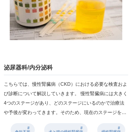
泌尿器科/内分泌科
こちらでは、慢性腎臓病（CKD）における必要な検査およ
び診断について解説していきます。 慢性腎臓病には大きく
4つのステージがあり、どのステージにいるのかで治療法
や予後が変わってきます。そのため、現在のステージを…
食欲不振
犬と猫の慢性腎臓病
慢性腎臓病