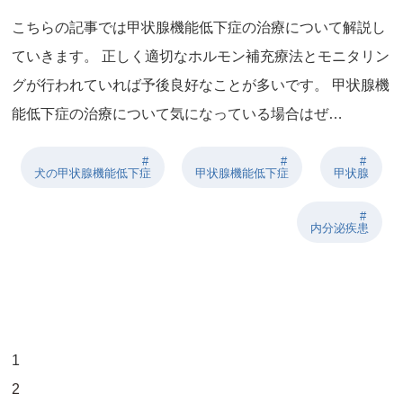
こちらの記事では甲状腺機能低下症の治療について解説し
ていきます。 正しく適切なホルモン補充療法とモニタリン
グが行われていれば予後良好なことが多いです。 甲状腺機
能低下症の治療について気になっている場合はぜ…
犬の甲状腺機能低下症
甲状腺機能低下症
甲状腺
内分泌疾患
1
2