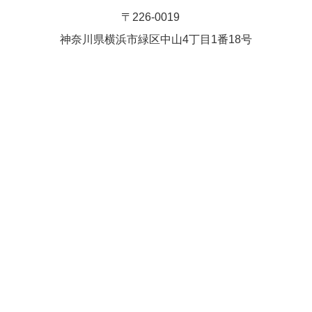
〒226-0019
神奈川県横浜市緑区中⼭4丁⽬1番18号