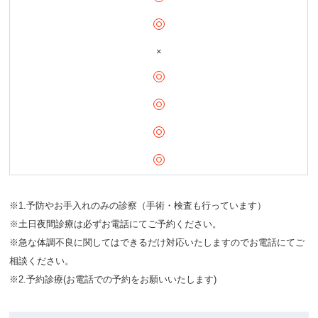
×
※1.予防やお手入れのみの診察（手術・検査も行っています）
※土日夜間診療は必ずお電話にてご予約ください。
※急な体調不良に関してはできるだけ対応いたしますのでお電話にてご
相談ください。
※2.予約診療(お電話での予約をお願いいたします)