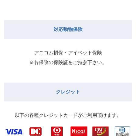
対応動物保険
アニコム損保・アイペット保険
※各保険の保険証をご持参下さい。
クレジット
以下の各種クレジットカードがご利⽤頂けます。