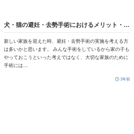
犬・猫の避妊・去勢手術におけるメリット・デメリット
新しい家族を迎えた時、避妊・去勢手術の実施を考える方
は多いかと思います。 みんな手術をしているから家の子も
やっておこうといった考えではなく、大切な家族のために
手術には…
3年前