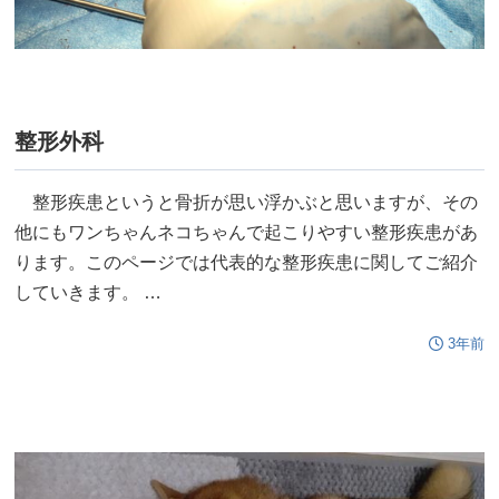
整形外科
整形疾患というと骨折が思い浮かぶと思いますが、その
他にもワンちゃんネコちゃんで起こりやすい整形疾患があ
ります。このページでは代表的な整形疾患に関してご紹介
していきます。 …
3年前