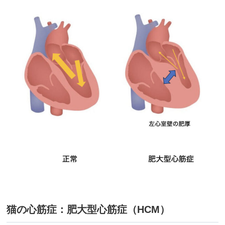
猫の心筋症：肥大型心筋症（HCM）