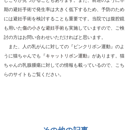
しこりが見つかることもあります。また、前述のように早
期の避妊手術で発生率は大きく低下するため、予防のため
には避妊手術を検討することも重要です。当院では腹腔鏡
も用いた
傷の小さな避妊手術
も実施していますので、ご検
討の方はお問い合わせいただければと思います。
また、人の乳がんに対しての『ピンクリボン運動』のよ
うに猫ちゃんでも『
キャットリボン運動
』があります。猫
ちゃんの乳腺腫瘍に対しての情報も載っているので、こち
らのサイトもご覧ください。