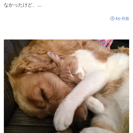
なかったけど、…
4か月前