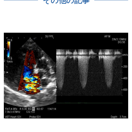
その他の記事