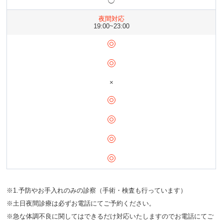
◯
夜間対応
19:00~23:00
×
※1.予防やお手入れのみの診察（手術・検査も行っています）
※土日夜間診療は必ずお電話にてご予約ください。
※急な体調不良に関してはできるだけ対応いたしますのでお電話にてご