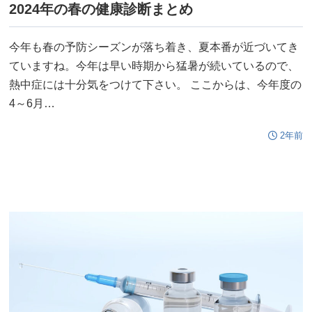
2024年の春の健康診断まとめ
今年も春の予防シーズンが落ち着き、夏本番が近づいてき
ていますね。今年は早い時期から猛暑が続いているので、
熱中症には十分気をつけて下さい。 ここからは、今年度の
4～6月…
2年前