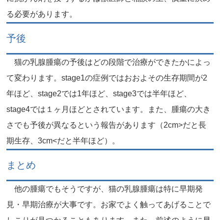
る必要があります。
予後
猫の乳腺腫瘍の予後はどの段階で治療ができたかによっ
て変わります。stage1の症例ではおおよその生存期間が2
年ほど、stage2では1年ほど、stage3では半年ほど、
stage4では１ヶ月ほどとされています。また、腫瘍の大き
さでも予後が異なるという報告があります（2cm>だと長
期生存、3cm<だと半年ほど）。
まとめ
他の腫瘍でもそうですが、猫の乳腺腫瘍は特に早期発
見・早期治療が大事です。お家でよく触ってあげることで