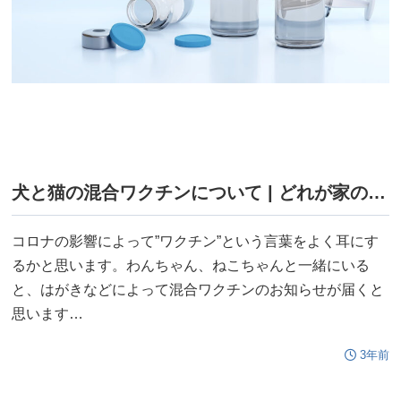
犬と猫の混合ワクチンについて | どれが家の子に合うの？
コロナの影響によって”ワクチン”という言葉をよく耳にす
るかと思います。わんちゃん、ねこちゃんと一緒にいる
と、はがきなどによって混合ワクチンのお知らせが届くと
思います…
3年前