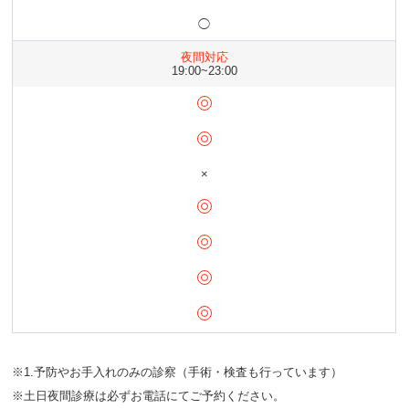
◯
夜間対応
19:00~23:00
×
※1.予防やお手入れのみの診察（手術・検査も行っています）
※土日夜間診療は必ずお電話にてご予約ください。