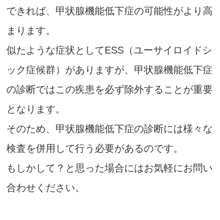
できれば、甲状腺機能低下症の可能性がより高
まります。
似たような症状としてESS（ユーサイロイドシ
ック症候群）がありますが、甲状腺機能低下症
の診断ではこの疾患を必ず除外することが重要
となります。
そのため、甲状腺機能低下症の診断には様々な
検査を併用して行う必要があるのです。
もしかして？と思った場合にはお気軽にお問い
合わせください。