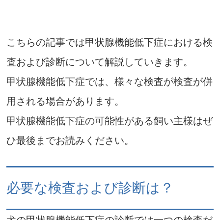
こちらの記事では甲状腺機能低下症における検
査および診断について解説していきます。
甲状腺機能低下症では、様々な検査が検査が併
用される場合があります。
甲状腺機能低下症の可能性がある飼い主様はぜ
ひ最後までお読みください。
必要な検査および診断は？