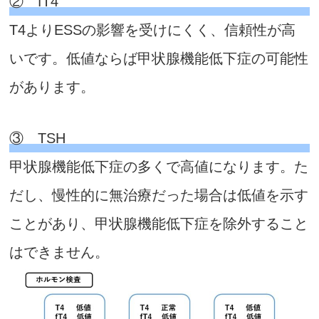
② fT4
T4よりESSの影響を受けにくく、信頼性が高
いです。低値ならば甲状腺機能低下症の可能性
があります。
③ TSH
甲状腺機能低下症の多くで高値になります。た
だし、慢性的に無治療だった場合は低値を示す
ことがあり、甲状腺機能低下症を除外すること
はできません。