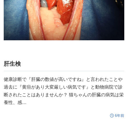
肝生検
健康診断で『肝臓の数値が高いですね』と言われたことや
過去に『黄疸があり大変厳しい病気です』と動物病院で診
断されたことはありませんか？ 猫ちゃんの肝臓の病気は栄
養性、感…
6年前