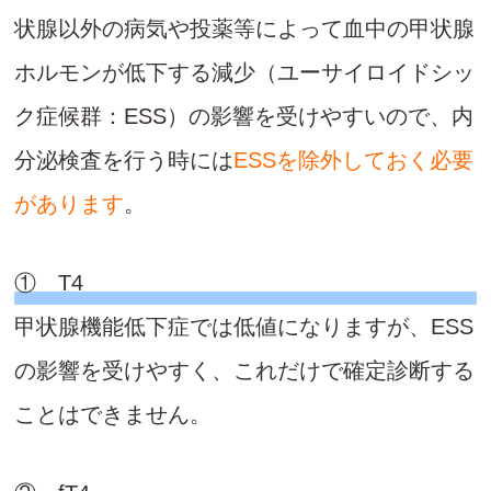
状腺以外の病気や投薬等によって血中の甲状腺
ホルモンが低下する減少（
ユーサイロイドシッ
ク症候群：ESS
）の影響を受けやすいので、内
分泌検査を行う時には
ESSを除外しておく必要
があります
。
① T4
甲状腺機能低下症では低値になりますが、ESS
の影響を受けやすく、これだけで確定診断する
ことはできません。