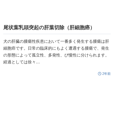
尾状葉乳頭突起の肝葉切除（肝細胞癌）
犬の肝臓の腫瘍性疾患において一番多く発生する腫瘍は肝
細胞癌です。日常の臨床的にもよく遭遇する腫瘍で、発生
の形態によって孤立性、多発性、び慢性に分けられます。
経過としては徐々…
2年前