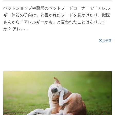
ペットショップや薬局のペットフードコーナーで「アレル
ギー体質の子向け」と書かれたフードを見かけたり、獣医
さんから「アレルギーかも」と言われたことはあります
か？ アレル…
1年前