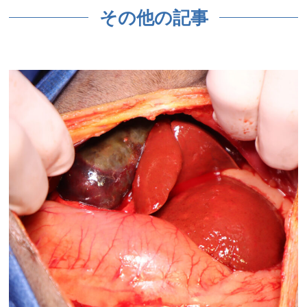
その他の記事