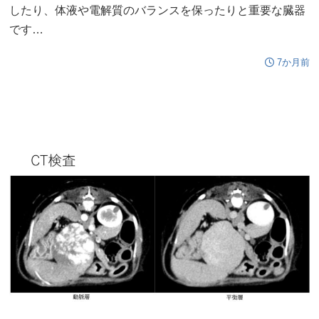
したり、体液や電解質のバランスを保ったりと重要な臓器
です…
7か月前