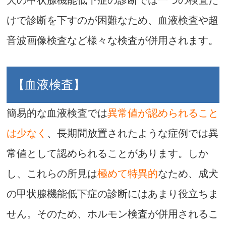
犬の甲状腺機能低下症の診断では一つの検査だ
けで診断を下すのが困難なため、血液検査や超
音波画像検査など様々な検査が併用されます。
【血液検査】
簡易的な血液検査では
異常値が認められること
は少なく
、長期間放置されたような症例では異
常値として認められることがあります。しか
し、これらの所見は
極めて特異的
なため、成犬
の甲状腺機能低下症の診断にはあまり役立ちま
せん。そのため、ホルモン検査が併用されるこ