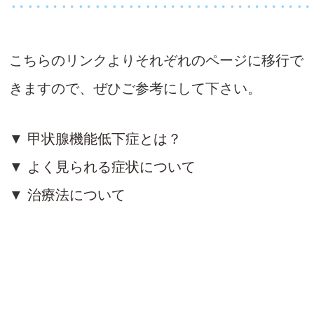
‥‥‥‥‥‥‥‥‥‥‥‥‥‥‥‥‥‥
こちらのリンクよりそれぞれのページに移行で
きますので、ぜひご参考にして下さい。
▼
甲状腺機能低下症とは？
▼
よく見られる症状について
▼
治療法について