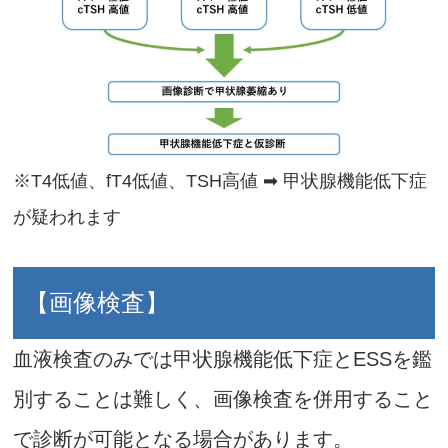
※T4低値、fT4低値、TSH高値 ➡ 甲状腺機能低下症
が疑われます
【画像検査】
血液検査のみでは甲状腺機能低下症とESSを鑑
別することは難しく、画像検査を併用すること
で診断が可能となる場合があります。