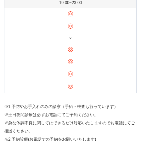
19:00~23:00
×
※1.予防やお手入れのみの診察（手術・検査も行っています）
※土日夜間診療は必ずお電話にてご予約ください。
※急な体調不良に関してはできるだけ対応いたしますのでお電話にてご
相談ください。
※2.予約診療(お電話での予約をお願いいたします)