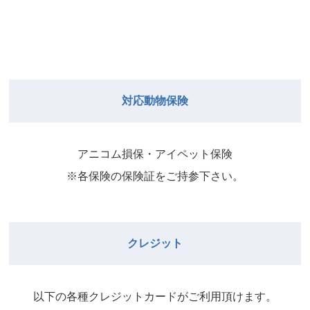
対応動物保険
アニコム損保・アイペット保険
※各保険の保険証をご持参下さい。
クレジット
以下の各種クレジットカードがご利⽤頂けます。