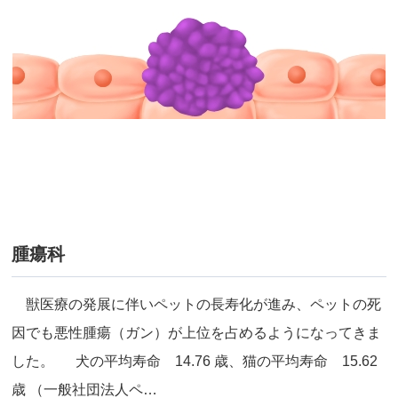
腫瘍科
獣医療の発展に伴いペットの長寿化が進み、ペットの死
因でも悪性腫瘍（ガン）が上位を占めるようになってきま
した。 犬の平均寿命 14.76 歳、猫の平均寿命 15.62
歳 （一般社団法人ペ…