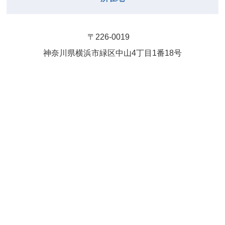
〒226-0019
神奈川県横浜市緑区中⼭4丁⽬1番18号