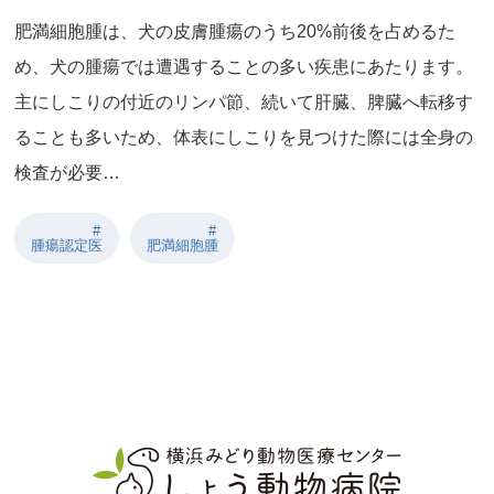
肥満細胞腫は、犬の皮膚腫瘍のうち20%前後を占めるた
め、犬の腫瘍では遭遇することの多い疾患にあたります。
主にしこりの付近のリンパ節、続いて肝臓、脾臓へ転移す
ることも多いため、体表にしこりを見つけた際には全身の
検査が必要…
腫瘍認定医
肥満細胞腫