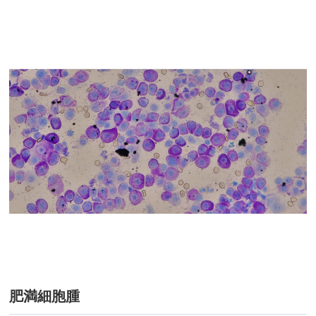
肥満細胞腫