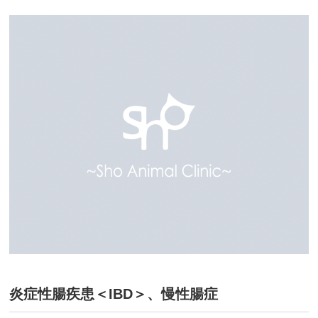
炎症性腸疾患＜IBD＞、慢性腸症