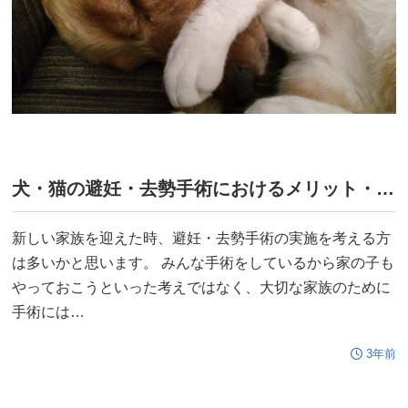
犬・猫の避妊・去勢手術におけるメリット・デメリット
新しい家族を迎えた時、避妊・去勢手術の実施を考える方
は多いかと思います。 みんな手術をしているから家の子も
やっておこうといった考えではなく、大切な家族のために
手術には…
3年前