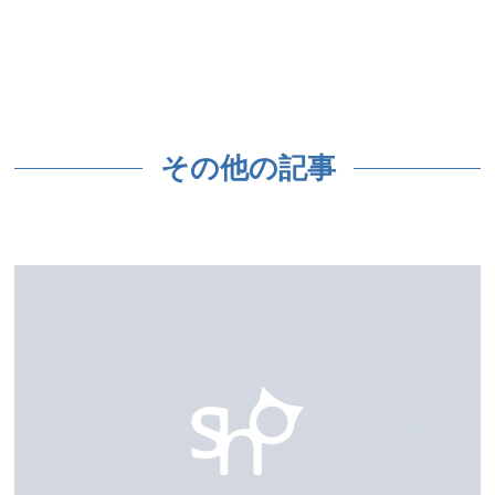
その他の記事