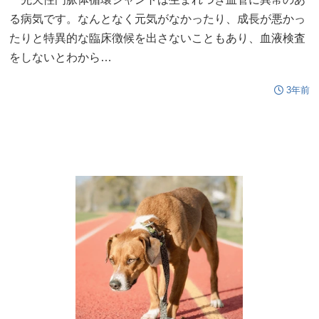
る病気です。なんとなく元気がなかったり、成長が悪かっ
たりと特異的な臨床徴候を出さないこともあり、血液検査
をしないとわから…
3年前