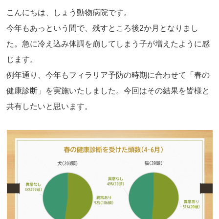
こんにちは、しょう動物病院です。
今年もあっという間で、残すところ後2か月となりまし
た。急に冷え込み体調を崩してしまう子が増えたように感
じます。
例年通り、今年もフィラリア予防の時期に合わせて「春の
健康診断」を実施いたしました。今回はその結果を皆様と
共有したいと思います。