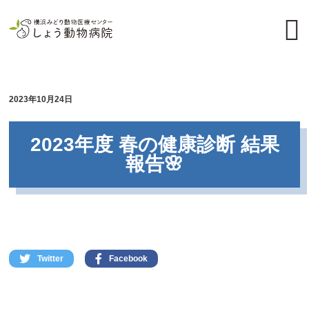
2023年10月24日
2023年度 春の健康診断 結果
報告🌸
Twitter
Facebook