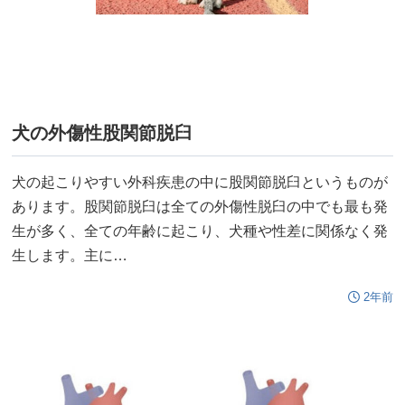
犬の外傷性股関節脱臼
犬の起こりやすい外科疾患の中に股関節脱臼というものが
あります。股関節脱臼は全ての外傷性脱臼の中でも最も発
生が多く、全ての年齢に起こり、犬種や性差に関係なく発
生します。主に…
2年前