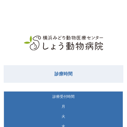
診療時間
診療受付時間
月
火
水