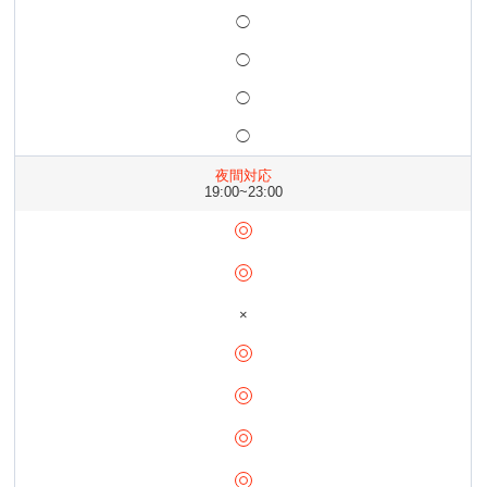
◯
◯
◯
◯
夜間対応
19:00~23:00
×