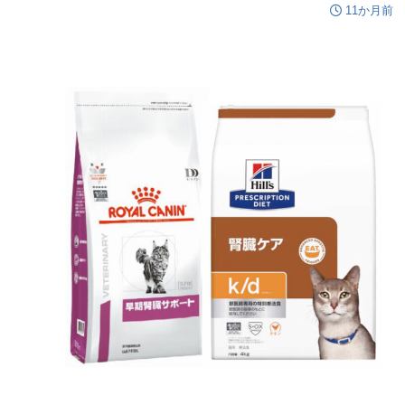
11か月前